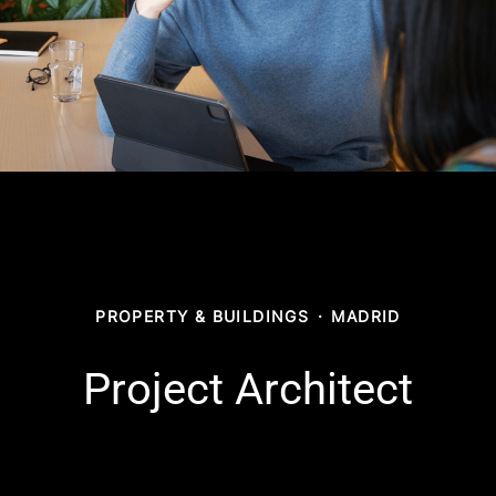
PROPERTY & BUILDINGS
·
MADRID
Project Architect