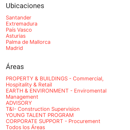
Ubicaciones
Santander
Extremadura
País Vasco
Asturias
Palma de Mallorca
Madrid
Áreas
PROPERTY & BUILDINGS - Commercial,
Hospitality & Retail
EARTH & ENVIRONMENT - Enviromental
Management
ADVISORY
T&I- Construction Supervision
YOUNG TALENT PROGRAM
CORPORATE SUPPORT - Procurement
Todos los Áreas