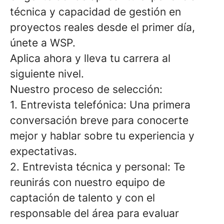
técnica y capacidad de gestión en
proyectos reales desde el primer día,
únete a WSP.
Aplica ahora y lleva tu carrera al
siguiente nivel.
Nuestro proceso de selección:
1. Entrevista telefónica: Una primera
conversación breve para conocerte
mejor y hablar sobre tu experiencia y
expectativas.
2. Entrevista técnica y personal: Te
reunirás con nuestro equipo de
captación de talento y con el
responsable del área para evaluar