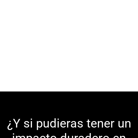
¿Y si pudieras tener un