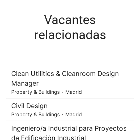
Vacantes
relacionadas
Clean Utilities & Cleanroom Design
Manager
Property & Buildings
·
Madrid
Civil Design
Property & Buildings
·
Madrid
Ingeniero/a Industrial para Proyectos
de Edificación Industrial