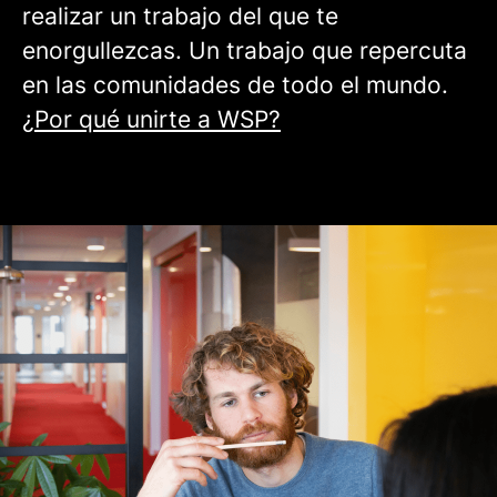
realizar un trabajo del que te
enorgullezcas. Un trabajo que repercuta
en las comunidades de todo el mundo.
¿Por qué unirte a WSP?