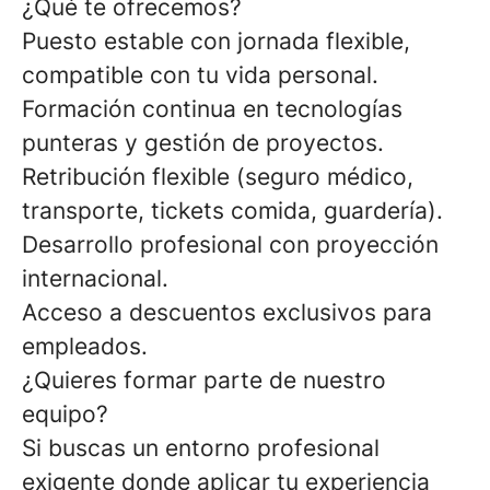
¿Qué te ofrecemos?
Puesto estable con jornada flexible,
compatible con tu vida personal.
Formación continua en tecnologías
punteras y gestión de proyectos.
Retribución flexible (seguro médico,
transporte, tickets comida, guardería).
Desarrollo profesional con proyección
internacional.
Acceso a descuentos exclusivos para
empleados.
¿Quieres formar parte de nuestro
equipo?
Si buscas un entorno profesional
exigente donde aplicar tu experiencia