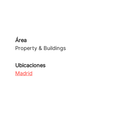
Área
Property & Buildings
Ubicaciones
Madrid