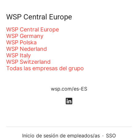
WSP Central Europe
WSP Central Europe
WSP Germany
WSP Polska
WSP Nederland
WSP Italy
WSP Switzerland
Todas las empresas del grupo
wsp.com/es-ES
Inicio de sesión de empleados/as
·
SSO