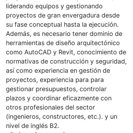
liderando equipos y gestionando
proyectos de gran envergadura desde
su fase conceptual hasta la ejecución.
Además, es necesario tener dominio de
herramientas de diseño arquitectónico
como AutoCAD y Revit, conocimiento de
normativas de construcción y seguridad,
así como experiencia en gestión de
proyectos, experiencia para para
gestionar presupuestos, controlar
plazos y coordinar eficazmente con
otros profesionales del sector
(ingenieros, constructores, etc.). y un
nivel de inglés B2.