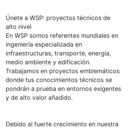
Únete a WSP: proyectos técnicos de
alto nivel
En WSP somos referentes mundiales en
ingeniería especializada en
infraestructuras, transporte, energía,
medio ambiente y edificación.
Trabajamos en proyectos emblemáticos
donde tus conocimientos técnicos se
pondrán a prueba en entornos exigentes
y de alto valor añadido.
Debido al fuerte crecimiento en nuestra