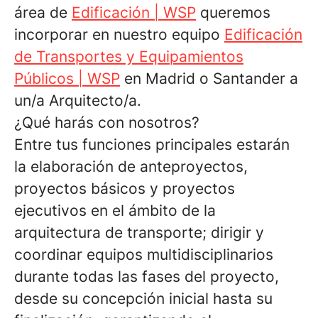
área de
Edificación | WSP
queremos
incorporar en nuestro equipo
Edificación
de Transportes y Equipamientos
Públicos | WSP
en Madrid o Santander a
un/a Arquitecto/a.
¿Qué harás con nosotros?
Entre tus funciones principales estarán
la elaboración de anteproyectos,
proyectos básicos y proyectos
ejecutivos en el ámbito de la
arquitectura de transporte; dirigir y
coordinar equipos multidisciplinarios
durante todas las fases del proyecto,
desde su concepción inicial hasta su