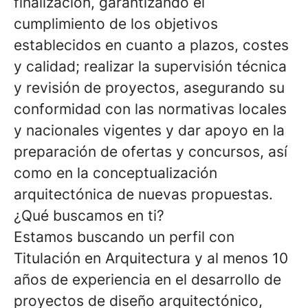
finalización, garantizando el
cumplimiento de los objetivos
establecidos en cuanto a plazos, costes
y calidad; realizar la supervisión técnica
y revisión de proyectos, asegurando su
conformidad con las normativas locales
y nacionales vigentes y dar apoyo en la
preparación de ofertas y concursos, así
como en la conceptualización
arquitectónica de nuevas propuestas.
¿Qué buscamos en ti?
Estamos buscando un perfil con
Titulación en Arquitectura y al menos 10
años de experiencia en el desarrollo de
proyectos de diseño arquitectónico,