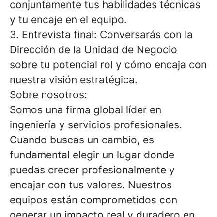
conjuntamente tus habilidades técnicas
y tu encaje en el equipo.
3. Entrevista final: Conversarás con la
Dirección de la Unidad de Negocio
sobre tu potencial rol y cómo encaja con
nuestra visión estratégica.
Sobre nosotros:
Somos una firma global líder en
ingeniería y servicios profesionales.
Cuando buscas un cambio, es
fundamental elegir un lugar donde
puedas crecer profesionalmente y
encajar con tus valores. Nuestros
equipos están comprometidos con
generar un impacto real y duradero en