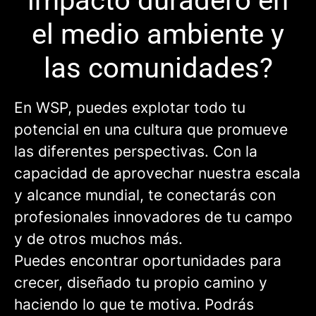
impacto duradero en
el medio ambiente y
las comunidades?
En WSP, puedes explotar todo tu
potencial en una cultura que promueve
las diferentes perspectivas. Con la
capacidad de aprovechar nuestra escala
y alcance mundial, te conectarás con
profesionales innovadores de tu campo
y de otros muchos más.
Puedes encontrar oportunidades para
crecer, diseñado tu propio camino y
haciendo lo que te motiva. Podrás