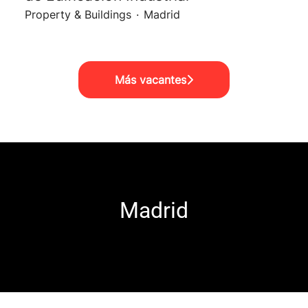
Property & Buildings
·
Madrid
Más vacantes
Madrid