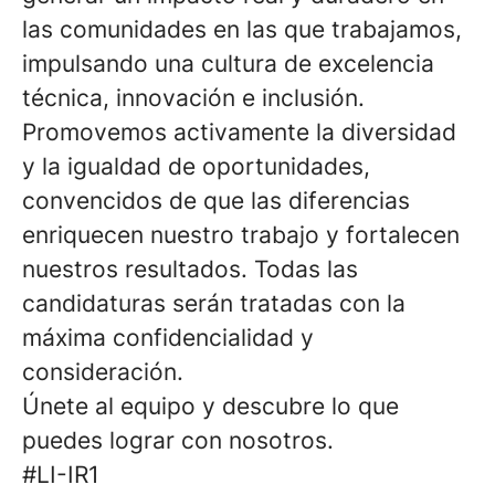
las comunidades en las que trabajamos,
impulsando una cultura de excelencia
técnica, innovación e inclusión.
Promovemos activamente la diversidad
y la igualdad de oportunidades,
convencidos de que las diferencias
enriquecen nuestro trabajo y fortalecen
nuestros resultados. Todas las
candidaturas serán tratadas con la
máxima confidencialidad y
consideración.
Únete al equipo y descubre lo que
puedes lograr con nosotros.
#LI-IR1