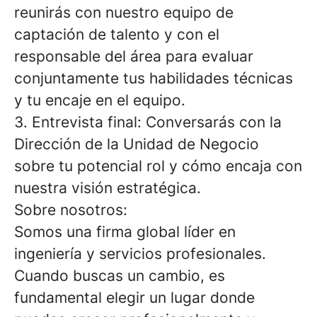
reunirás con nuestro equipo de
captación de talento y con el
responsable del área para evaluar
conjuntamente tus habilidades técnicas
y tu encaje en el equipo.
3. Entrevista final: Conversarás con la
Dirección de la Unidad de Negocio
sobre tu potencial rol y cómo encaja con
nuestra visión estratégica.
Sobre nosotros:
Somos una firma global líder en
ingeniería y servicios profesionales.
Cuando buscas un cambio, es
fundamental elegir un lugar donde