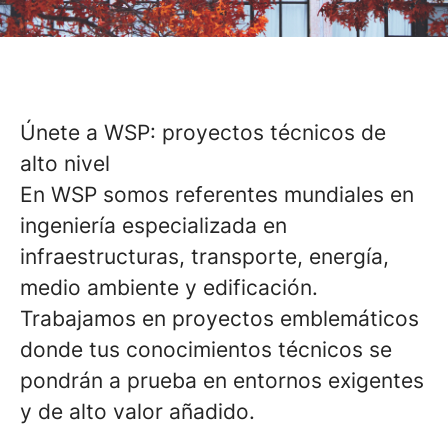
Únete a WSP: proyectos técnicos de
alto nivel
En WSP somos referentes mundiales en
ingeniería especializada en
infraestructuras, transporte, energía,
medio ambiente y edificación.
Trabajamos en proyectos emblemáticos
donde tus conocimientos técnicos se
pondrán a prueba en entornos exigentes
y de alto valor añadido.