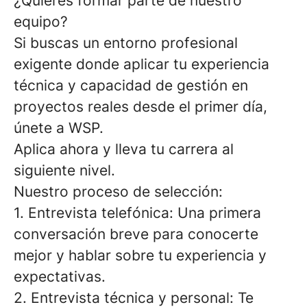
¿Quieres formar parte de nuestro
equipo?
Si buscas un entorno profesional
exigente donde aplicar tu experiencia
técnica y capacidad de gestión en
proyectos reales desde el primer día,
únete a WSP.
Aplica ahora y lleva tu carrera al
siguiente nivel.
Nuestro proceso de selección:
1. Entrevista telefónica: Una primera
conversación breve para conocerte
mejor y hablar sobre tu experiencia y
expectativas.
2. Entrevista técnica y personal: Te