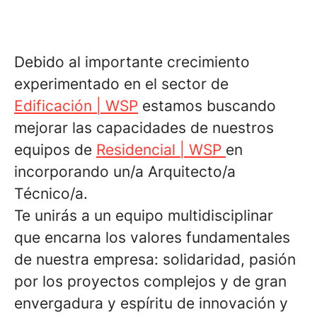
Debido al importante crecimiento
experimentado en el sector de
Edificación | WSP
estamos buscando
mejorar las capacidades de nuestros
equipos de
Residencial | WSP
en
incorporando un/a
Arquitecto/a
Técnico/a.
Te unirás a un equipo multidisciplinar
que encarna los valores fundamentales
de nuestra empresa: solidaridad, pasión
por los proyectos complejos y de gran
envergadura y espíritu de innovación y