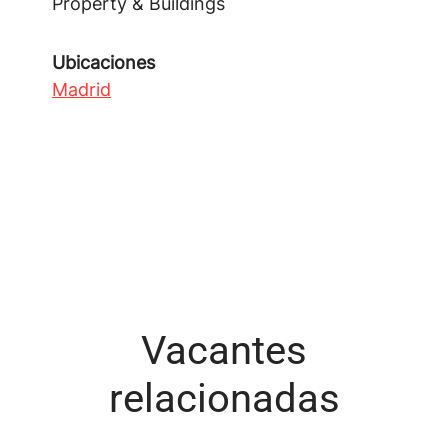
Property & Buildings
Ubicaciones
Madrid
Vacantes
relacionadas