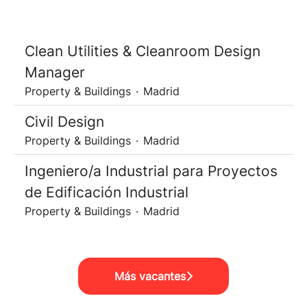
Clean Utilities & Cleanroom Design
Manager
Property & Buildings
·
Madrid
Civil Design
Property & Buildings
·
Madrid
Ingeniero/a Industrial para Proyectos
de Edificación Industrial
Property & Buildings
·
Madrid
Más vacantes