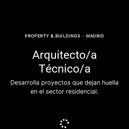
PROPERTY & BUILDINGS
·
MADRID
Arquitecto/a
Técnico/a
Desarrolla proyectos que dejan huella
en el sector residencial.