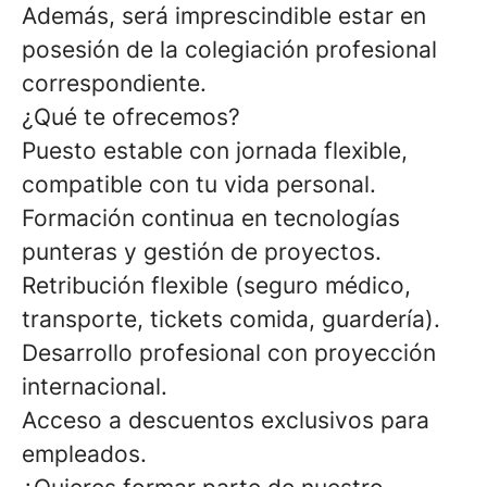
Además, será imprescindible estar en
posesión de la colegiación profesional
correspondiente.
¿Qué te ofrecemos?
Puesto estable con jornada flexible,
compatible con tu vida personal.
Formación continua en tecnologías
punteras y gestión de proyectos.
Retribución flexible (seguro médico,
transporte, tickets comida, guardería).
Desarrollo profesional con proyección
internacional.
Acceso a descuentos exclusivos para
empleados.