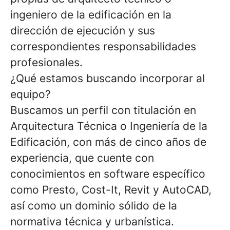
ingeniero de la edificación en la
dirección de ejecución y sus
correspondientes responsabilidades
profesionales.
¿Qué estamos buscando incorporar al
equipo?
Buscamos un perfil con titulación en
Arquitectura Técnica o Ingeniería de la
Edificación, con más de cinco años de
experiencia, que cuente con
conocimientos en software específico
como Presto, Cost-It, Revit y AutoCAD,
así como un dominio sólido de la
normativa técnica y urbanística.