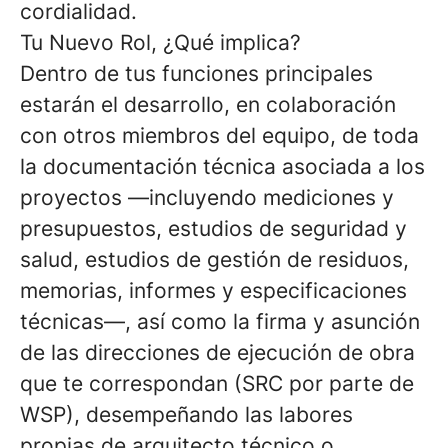
cordialidad.
Tu Nuevo Rol, ¿Qué implica?
Dentro de tus funciones principales
estarán el desarrollo, en colaboración
con otros miembros del equipo, de toda
la documentación técnica asociada a los
proyectos —incluyendo mediciones y
presupuestos, estudios de seguridad y
salud, estudios de gestión de residuos,
memorias, informes y especificaciones
técnicas—, así como la firma y asunción
de las direcciones de ejecución de obra
que te correspondan (SRC por parte de
WSP), desempeñando las labores
propias de arquitecto técnico o