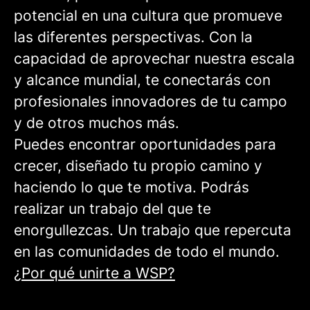
potencial en una cultura que promueve
las diferentes perspectivas. Con la
capacidad de aprovechar nuestra escala
y alcance mundial, te conectarás con
profesionales innovadores de tu campo
y de otros muchos más.
Puedes encontrar oportunidades para
crecer, diseñado tu propio camino y
haciendo lo que te motiva. Podrás
realizar un trabajo del que te
enorgullezcas. Un trabajo que repercuta
en las comunidades de todo el mundo.
¿Por qué unirte a WSP?