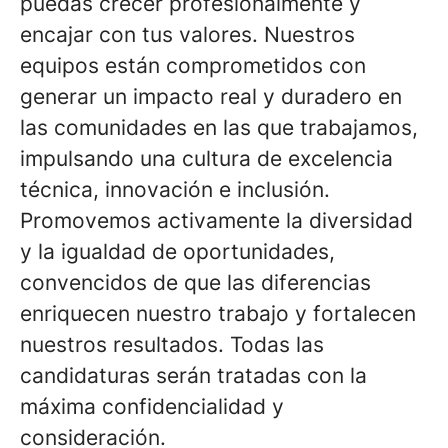
puedas crecer profesionalmente y
encajar con tus valores. Nuestros
equipos están comprometidos con
generar un impacto real y duradero en
las comunidades en las que trabajamos,
impulsando una cultura de excelencia
técnica, innovación e inclusión.
Promovemos activamente la diversidad
y la igualdad de oportunidades,
convencidos de que las diferencias
enriquecen nuestro trabajo y fortalecen
nuestros resultados. Todas las
candidaturas serán tratadas con la
máxima confidencialidad y
consideración.