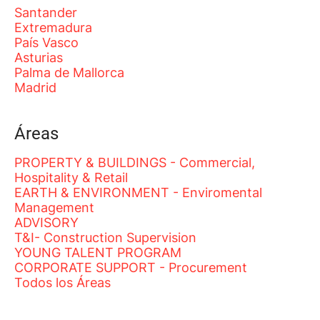
Santander
Extremadura
País Vasco
Asturias
Palma de Mallorca
Madrid
Áreas
PROPERTY & BUILDINGS - Commercial,
Hospitality & Retail
EARTH & ENVIRONMENT - Enviromental
Management
ADVISORY
T&I- Construction Supervision
YOUNG TALENT PROGRAM
CORPORATE SUPPORT - Procurement
Todos los Áreas