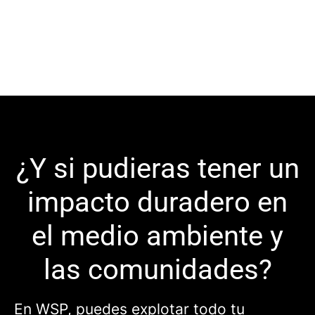
¿Y si pudieras tener un
impacto duradero en
el medio ambiente y
las comunidades?
En WSP, puedes explotar todo tu