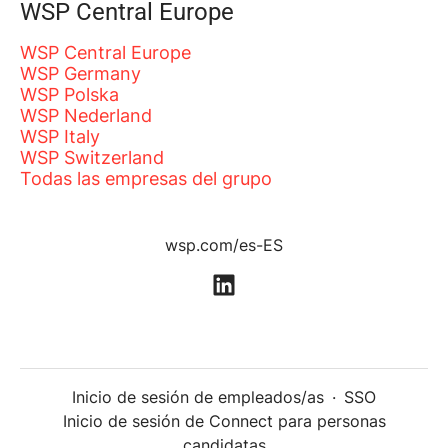
WSP Central Europe
WSP Central Europe
WSP Germany
WSP Polska
WSP Nederland
WSP Italy
WSP Switzerland
Todas las empresas del grupo
wsp.com/es-ES
Inicio de sesión de empleados/as
·
SSO
Inicio de sesión de Connect para personas
candidatas