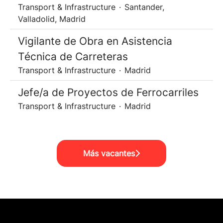
Transport & Infrastructure
·
Santander,
Valladolid, Madrid
Vigilante de Obra en Asistencia
Técnica de Carreteras
Transport & Infrastructure
·
Madrid
Jefe/a de Proyectos de Ferrocarriles
Transport & Infrastructure
·
Madrid
Más vacantes