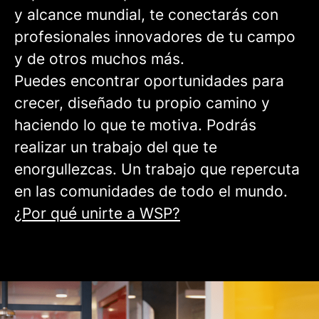
y alcance mundial, te conectarás con
profesionales innovadores de tu campo
y de otros muchos más.
Puedes encontrar oportunidades para
crecer, diseñado tu propio camino y
haciendo lo que te motiva. Podrás
realizar un trabajo del que te
enorgullezcas. Un trabajo que repercuta
en las comunidades de todo el mundo.
¿Por qué unirte a WSP?