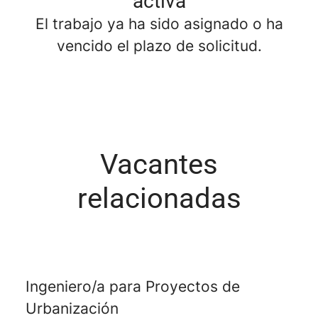
activa
El trabajo ya ha sido asignado o ha
vencido el plazo de solicitud.
Vacantes
relacionadas
Ingeniero/a para Proyectos de
Urbanización