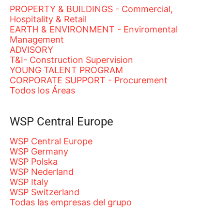
PROPERTY & BUILDINGS - Commercial,
Hospitality & Retail
EARTH & ENVIRONMENT - Enviromental
Management
ADVISORY
T&I- Construction Supervision
YOUNG TALENT PROGRAM
CORPORATE SUPPORT - Procurement
Todos los Áreas
WSP Central Europe
WSP Central Europe
WSP Germany
WSP Polska
WSP Nederland
WSP Italy
WSP Switzerland
Todas las empresas del grupo