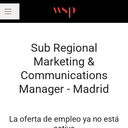
Compartir página
MENÚ DE EMPLEO
Sub Regional
Marketing &
Communications
Manager - Madrid
La oferta de empleo ya no está