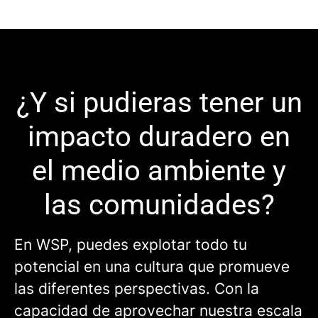
¿Y si pudieras tener un
impacto duradero en
el medio ambiente y
las comunidades?
En WSP, puedes explotar todo tu
potencial en una cultura que promueve
las diferentes perspectivas. Con la
capacidad de aprovechar nuestra escala