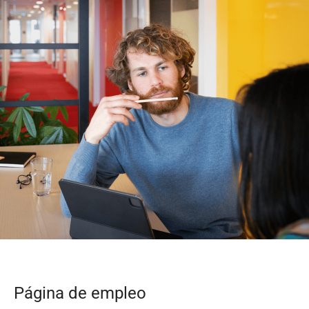
Página de empleo