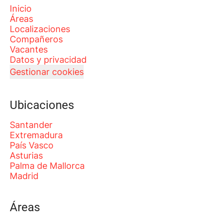
Inicio
Áreas
Localizaciones
Compañeros
Vacantes
Datos y privacidad
Gestionar cookies
Ubicaciones
Santander
Extremadura
País Vasco
Asturias
Palma de Mallorca
Madrid
Áreas