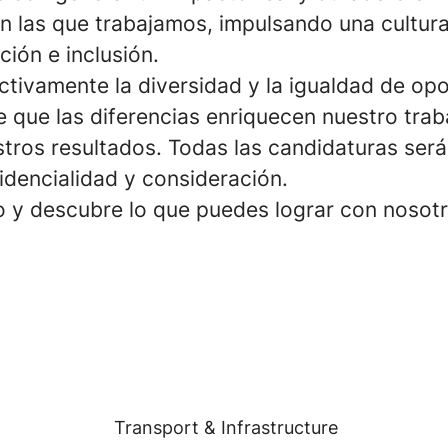
 las que trabajamos, impulsando una cultura
ción e inclusión.
ivamente la diversidad y la igualdad de opo
 que las diferencias enriquecen nuestro trab
stros resultados. Todas las candidaturas ser
idencialidad y consideración.
o y descubre lo que puedes lograr con nosotr
Transport & Infrastructure