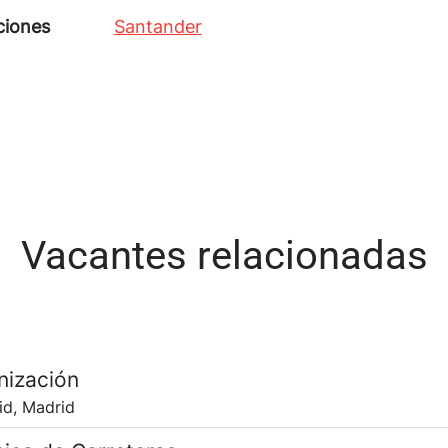
ciones
Santander
Vacantes relacionadas
nización
id, Madrid