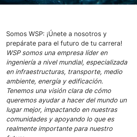
Somos WSP: ¡Únete a nosotros y
prepárate para el futuro de tu carrera!
WSP somos una empresa líder en
ingeniería a nivel mundial, especializada
en infraestructuras, transporte, medio
ambiente, energía y edificación.
Tenemos una visión clara de cómo
queremos ayudar a hacer del mundo un
lugar mejor, impactando en nuestras
comunidades y apoyando lo que es
realmente importante para nuestro