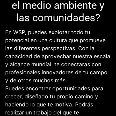
el medio ambiente y
las comunidades?
En WSP, puedes explotar todo tu
potencial en una cultura que promueve
las diferentes perspectivas. Con la
capacidad de aprovechar nuestra escala
y alcance mundial, te conectarás con
profesionales innovadores de tu campo
y de otros muchos más.
Puedes encontrar oportunidades para
crecer, diseñado tu propio camino y
haciendo lo que te motiva. Podrás
realizar un trabajo del que te