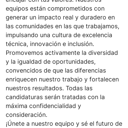
equipos están comprometidos con
generar un impacto real y duradero en
las comunidades en las que trabajamos,
impulsando una cultura de excelencia
técnica, innovación e inclusión.
Promovemos activamente la diversidad
y la igualdad de oportunidades,
convencidos de que las diferencias
enriquecen nuestro trabajo y fortalecen
nuestros resultados. Todas las
candidaturas serán tratadas con la
máxima confidencialidad y
consideración.
¡Únete a nuestro equipo y sé el futuro de