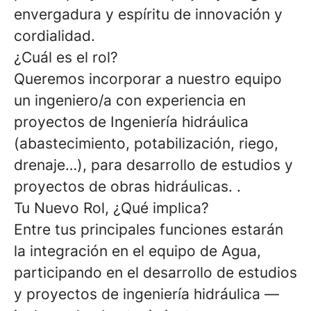
envergadura y espíritu de innovación y
cordialidad.
¿Cuál es el rol?
Queremos incorporar a nuestro equipo
un ingeniero/a con experiencia en
proyectos de Ingeniería hidráulica
(abastecimiento, potabilización, riego,
drenaje…), para desarrollo de estudios y
proyectos de obras hidráulicas.
.
Tu Nuevo Rol, ¿Qué implica?
Entre tus principales funciones estarán
la integración en el equipo de Agua,
participando en el desarrollo de estudios
y proyectos de ingeniería hidráulica —