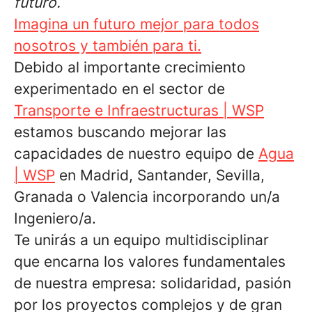
futuro.
Imagina un futuro mejor para todos
nosotros y también para ti.
Debido al importante crecimiento
experimentado en el sector de
Transporte e Infraestructuras | WSP
estamos buscando mejorar las
capacidades de nuestro equipo de
Agua
| WSP
en Madrid, Santander, Sevilla,
Granada o Valencia incorporando un/a
Ingeniero/a.
Te unirás a un equipo multidisciplinar
que encarna los valores fundamentales
de nuestra empresa: solidaridad, pasión
por los proyectos complejos y de gran