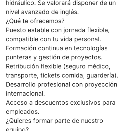
hidráulico. Se valorará disponer de un
nivel avanzado de inglés.
¿Qué te ofrecemos?
Puesto estable con jornada flexible,
compatible con tu vida personal.
Formación continua en tecnologías
punteras y gestión de proyectos.
Retribución flexible (seguro médico,
transporte, tickets comida, guardería).
Desarrollo profesional con proyección
internacional.
Acceso a descuentos exclusivos para
empleados.
¿Quieres formar parte de nuestro
equipo?