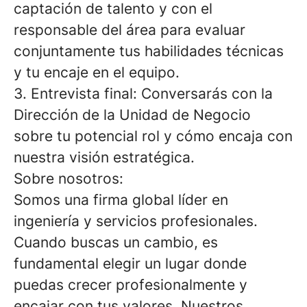
captación de talento y con el
responsable del área para evaluar
conjuntamente tus habilidades técnicas
y tu encaje en el equipo.
3. Entrevista final: Conversarás con la
Dirección de la Unidad de Negocio
sobre tu potencial rol y cómo encaja con
nuestra visión estratégica.
Sobre nosotros:
Somos una firma global líder en
ingeniería y servicios profesionales.
Cuando buscas un cambio, es
fundamental elegir un lugar donde
puedas crecer profesionalmente y
encajar con tus valores. Nuestros