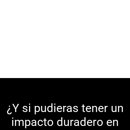
¿Y si pudieras tener un
impacto duradero en