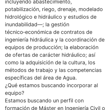
incluyendo abastecimiento,
potabilización, riego, drenaje, modelado
hidrológico e hidráulico y estudios de
inundabilidad—; la gestión
técnico‑económica de contratos de
ingeniería hidráulica y la coordinación de
equipos de producción; la elaboración
de ofertas de carácter hidráulico; así
como la adquisición de la cultura, los
métodos de trabajo y las competencias
específicas del área de Agua.
¿Qué estamos buscando incorporar al
equipo?
Estamos buscando un perfil con
formación de Máster en Ingeniería Civil o