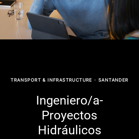
TRANSPORT & INFRASTRUCTURE
·
SANTANDER
Ingeniero/a-
Proyectos
Hidráulicos