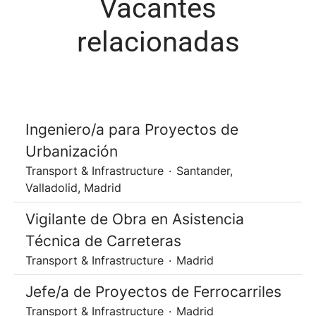
Vacantes
relacionadas
Ingeniero/a para Proyectos de
Urbanización
Transport & Infrastructure
·
Santander,
Valladolid, Madrid
Vigilante de Obra en Asistencia
Técnica de Carreteras
Transport & Infrastructure
·
Madrid
Jefe/a de Proyectos de Ferrocarriles
Transport & Infrastructure
·
Madrid