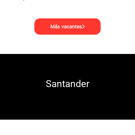
Más vacantes
Santander