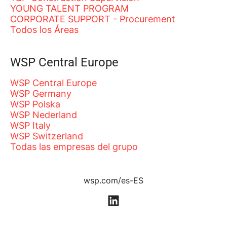
YOUNG TALENT PROGRAM
CORPORATE SUPPORT - Procurement
Todos los Áreas
WSP Central Europe
WSP Central Europe
WSP Germany
WSP Polska
WSP Nederland
WSP Italy
WSP Switzerland
Todas las empresas del grupo
wsp.com/es-ES