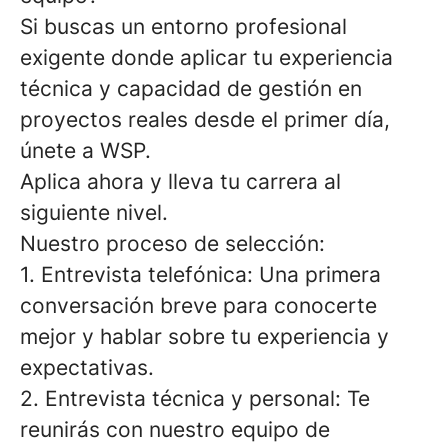
Si buscas un entorno profesional
exigente donde aplicar tu experiencia
técnica y capacidad de gestión en
proyectos reales desde el primer día,
únete a WSP.
Aplica ahora y lleva tu carrera al
siguiente nivel.
Nuestro proceso de selección:
1. Entrevista telefónica: Una primera
conversación breve para conocerte
mejor y hablar sobre tu experiencia y
expectativas.
2. Entrevista técnica y personal: Te
reunirás con nuestro equipo de