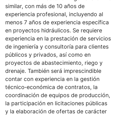
similar, con más de 10 años de
experiencia profesional, incluyendo al
menos 7 años de experiencia específica
en proyectos hidráulicos. Se requiere
experiencia en la prestación de servicios
de ingeniería y consultoría para clientes
públicos y privados, así como en
proyectos de abastecimiento, riego y
drenaje. También será imprescindible
contar con experiencia en la gestión
técnico‑económica de contratos, la
coordinación de equipos de producción,
la participación en licitaciones públicas
y la elaboración de ofertas de carácter