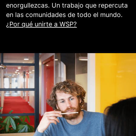
enorgullezcas. Un trabajo que repercuta
en las comunidades de todo el mundo.
¿Por qué unirte a WSP?