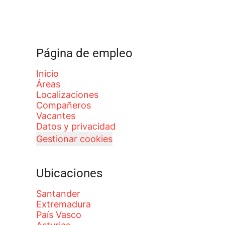
Página de empleo
Inicio
Áreas
Localizaciones
Compañeros
Vacantes
Datos y privacidad
Gestionar cookies
Ubicaciones
Santander
Extremadura
País Vasco