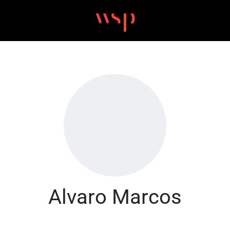
Alvaro Marcos