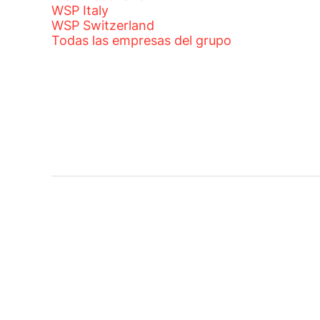
WSP Italy
WSP Switzerland
Todas las empresas del grupo