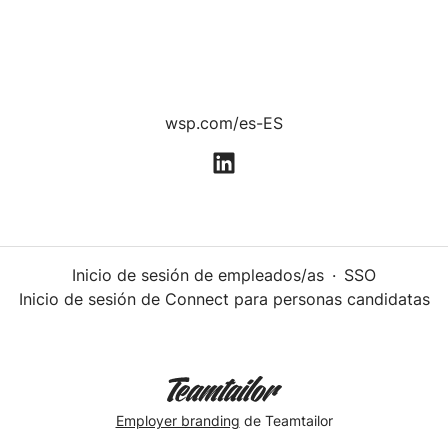
wsp.com/es-ES
Inicio de sesión de empleados/as
·
SSO
Inicio de sesión de Connect para personas candidatas
Employer branding
de Teamtailor