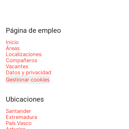
Página de empleo
Inicio
Áreas
Localizaciones
Compañeros
Vacantes
Datos y privacidad
Gestionar cookies
Ubicaciones
Santander
Extremadura
País Vasco