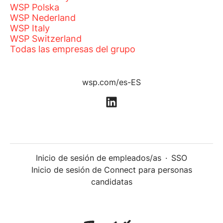
WSP Polska
WSP Nederland
WSP Italy
WSP Switzerland
Todas las empresas del grupo
wsp.com/es-ES
Inicio de sesión de empleados/as
·
SSO
Inicio de sesión de Connect para personas
candidatas