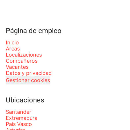
Página de empleo
Inicio
Áreas
Localizaciones
Compañeros
Vacantes
Datos y privacidad
Gestionar cookies
Ubicaciones
Santander
Extremadura
País Vasco