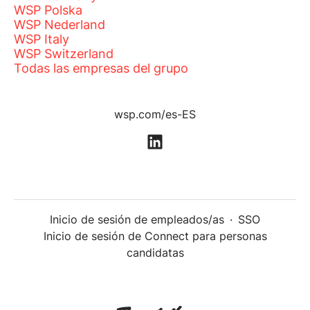
WSP Polska
WSP Nederland
WSP Italy
WSP Switzerland
Todas las empresas del grupo
wsp.com/es-ES
Inicio de sesión de empleados/as
·
SSO
Inicio de sesión de Connect para personas
candidatas