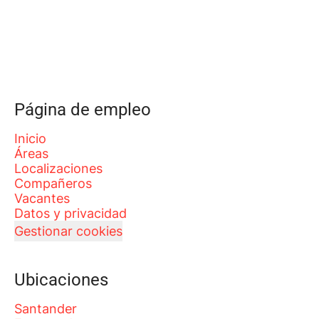
Página de empleo
Inicio
Áreas
Localizaciones
Compañeros
Vacantes
Datos y privacidad
Gestionar cookies
Ubicaciones
Santander