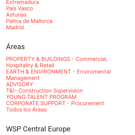
Extremadura
País Vasco
Asturias
Palma de Mallorca
Madrid
Áreas
PROPERTY & BUILDINGS - Commercial,
Hospitality & Retail
EARTH & ENVIRONMENT - Enviromental
Management
ADVISORY
T&I- Construction Supervision
YOUNG TALENT PROGRAM
CORPORATE SUPPORT - Procurement
Todos los Áreas
WSP Central Europe