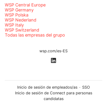
WSP Central Europe
WSP Germany
WSP Polska
WSP Nederland
WSP Italy
WSP Switzerland
Todas las empresas del grupo
wsp.com/es-ES
Inicio de sesión de empleados/as
·
SSO
Inicio de sesión de Connect para personas
candidatas