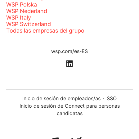
WSP Polska
WSP Nederland
WSP Italy
WSP Switzerland
Todas las empresas del grupo
wsp.com/es-ES
Inicio de sesión de empleados/as
·
SSO
Inicio de sesión de Connect para personas
candidatas