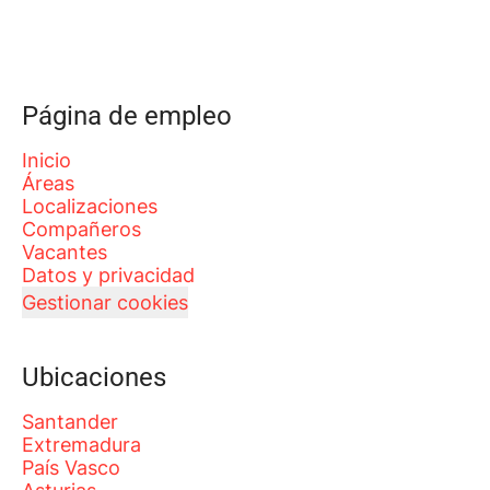
Página de empleo
Inicio
Áreas
Localizaciones
Compañeros
Vacantes
Datos y privacidad
Gestionar cookies
Ubicaciones
Santander
Extremadura
País Vasco