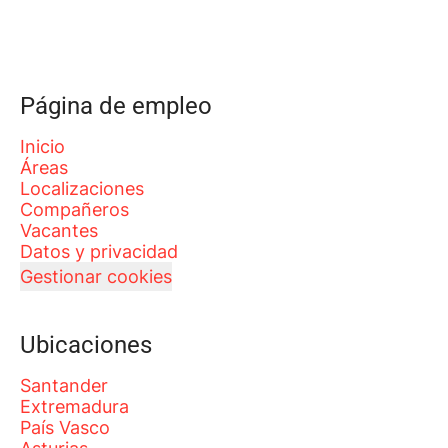
Página de empleo
Inicio
Áreas
Localizaciones
Compañeros
Vacantes
Datos y privacidad
Gestionar cookies
Ubicaciones
Santander
Extremadura
País Vasco