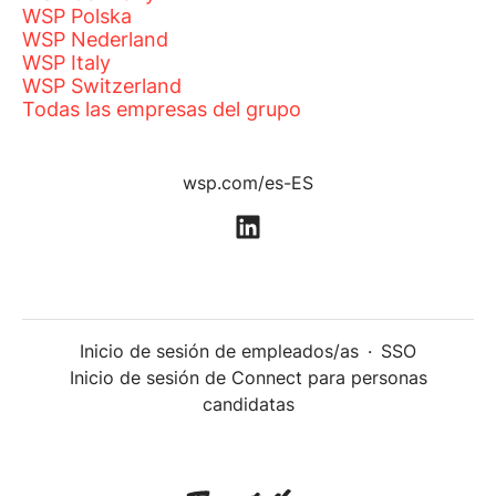
WSP Polska
WSP Nederland
WSP Italy
WSP Switzerland
Todas las empresas del grupo
wsp.com/es-ES
Inicio de sesión de empleados/as
·
SSO
Inicio de sesión de Connect para personas
candidatas