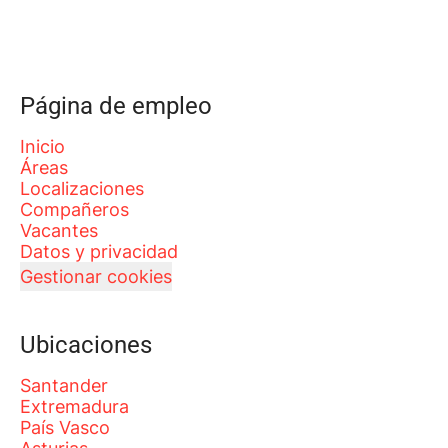
Página de empleo
Inicio
Áreas
Localizaciones
Compañeros
Vacantes
Datos y privacidad
Gestionar cookies
Ubicaciones
Santander
Extremadura
País Vasco