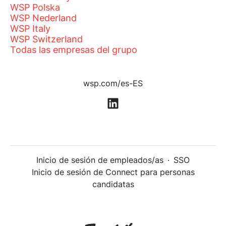
WSP Polska
WSP Nederland
WSP Italy
WSP Switzerland
Todas las empresas del grupo
wsp.com/es-ES
Inicio de sesión de empleados/as
·
SSO
Inicio de sesión de Connect para personas
candidatas