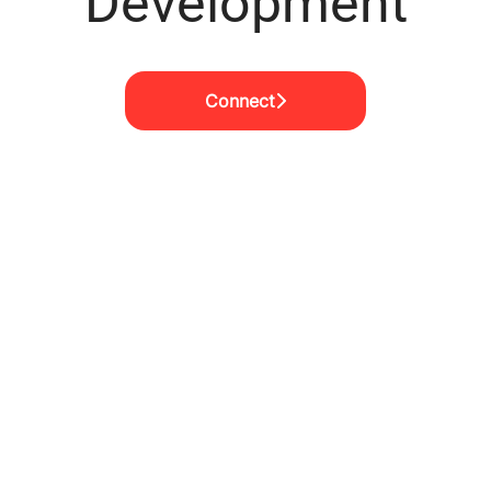
Development
Connect