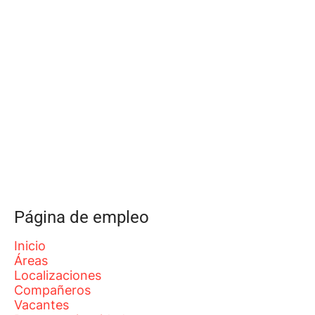
Página de empleo
Inicio
Áreas
Localizaciones
Compañeros
Vacantes