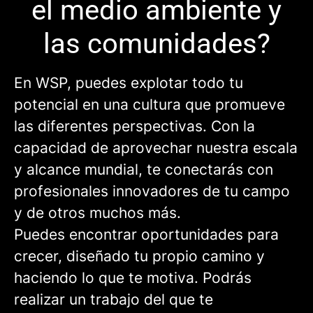
el medio ambiente y
las comunidades?
En WSP, puedes explotar todo tu
potencial en una cultura que promueve
las diferentes perspectivas. Con la
capacidad de aprovechar nuestra escala
y alcance mundial, te conectarás con
profesionales innovadores de tu campo
y de otros muchos más.
Puedes encontrar oportunidades para
crecer, diseñado tu propio camino y
haciendo lo que te motiva. Podrás
realizar un trabajo del que te