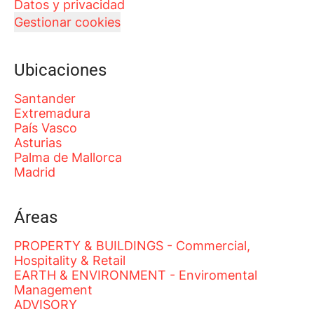
Datos y privacidad
Gestionar cookies
Ubicaciones
Santander
Extremadura
País Vasco
Asturias
Palma de Mallorca
Madrid
Áreas
PROPERTY & BUILDINGS - Commercial,
Hospitality & Retail
EARTH & ENVIRONMENT - Enviromental
Management
ADVISORY