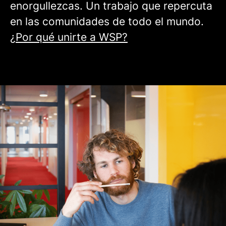
enorgullezcas. Un trabajo que repercuta
en las comunidades de todo el mundo.
¿Por qué unirte a WSP?