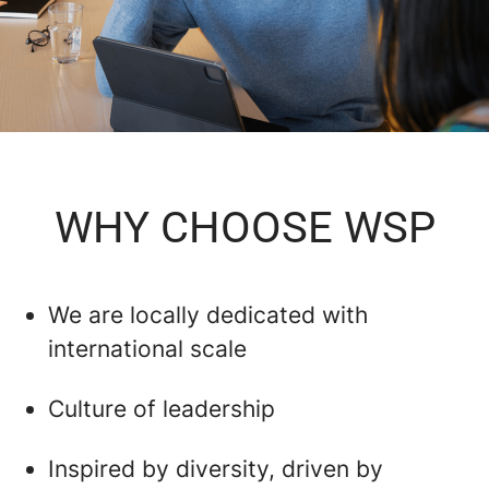
WHY CHOOSE WSP
We are locally dedicated with
international scale
Culture of leadership
Inspired by diversity, driven by