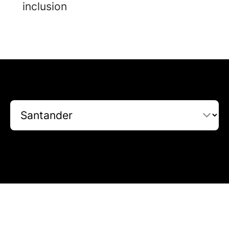
inclusion