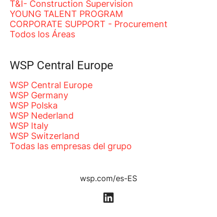
T&I- Construction Supervision
YOUNG TALENT PROGRAM
CORPORATE SUPPORT - Procurement
Todos los Áreas
WSP Central Europe
WSP Central Europe
WSP Germany
WSP Polska
WSP Nederland
WSP Italy
WSP Switzerland
Todas las empresas del grupo
wsp.com/es-ES