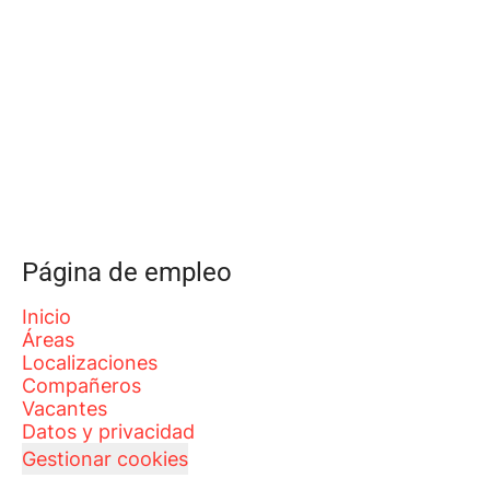
Página de empleo
Inicio
Áreas
Localizaciones
Compañeros
Vacantes
Datos y privacidad
Gestionar cookies