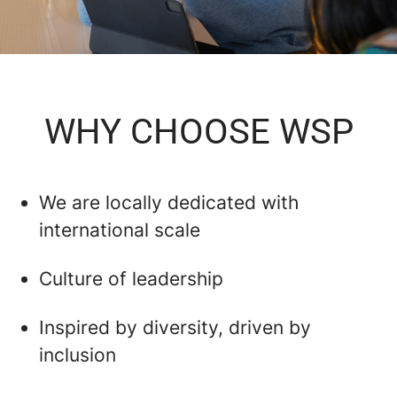
WHY CHOOSE WSP
We are locally dedicated with
international scale
Culture of leadership
Inspired by diversity, driven by
inclusion