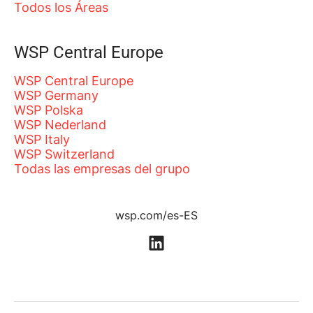
Todos los Áreas
WSP Central Europe
WSP Central Europe
WSP Germany
WSP Polska
WSP Nederland
WSP Italy
WSP Switzerland
Todas las empresas del grupo
wsp.com/es-ES