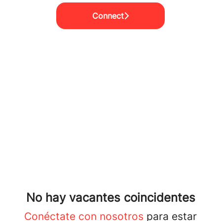
Connect
No hay vacantes coincidentes
Conéctate con nosotros
para estar