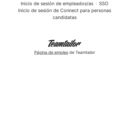
Inicio de sesión de empleados/as
·
SSO
Inicio de sesión de Connect para personas
candidatas
Página de empleo
de Teamtailor