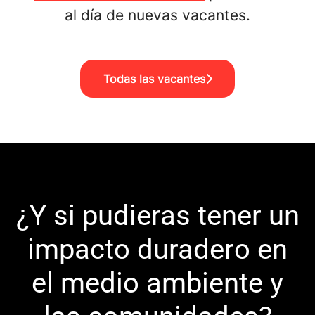
al día de nuevas vacantes.
Todas las vacantes
¿Y si pudieras tener un
impacto duradero en
el medio ambiente y