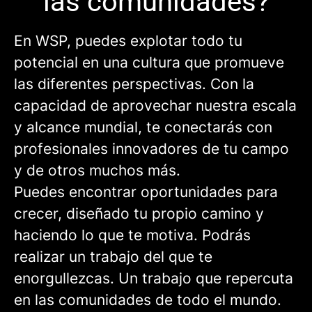
las comunidades?
En WSP, puedes explotar todo tu
potencial en una cultura que promueve
las diferentes perspectivas. Con la
capacidad de aprovechar nuestra escala
y alcance mundial, te conectarás con
profesionales innovadores de tu campo
y de otros muchos más.
Puedes encontrar oportunidades para
crecer, diseñado tu propio camino y
haciendo lo que te motiva. Podrás
realizar un trabajo del que te
enorgullezcas. Un trabajo que repercuta
en las comunidades de todo el mundo.