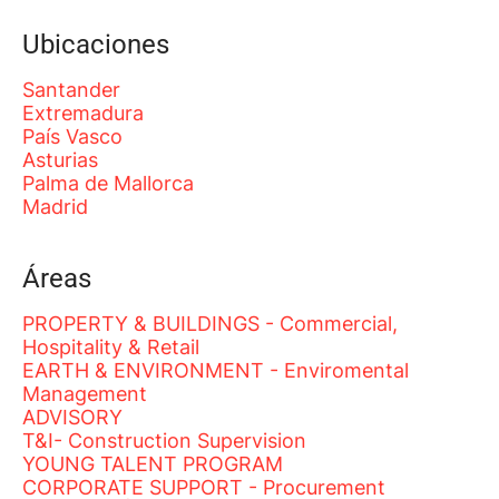
Ubicaciones
Santander
Extremadura
País Vasco
Asturias
Palma de Mallorca
Madrid
Áreas
PROPERTY & BUILDINGS - Commercial,
Hospitality & Retail
EARTH & ENVIRONMENT - Enviromental
Management
ADVISORY
T&I- Construction Supervision
YOUNG TALENT PROGRAM
CORPORATE SUPPORT - Procurement